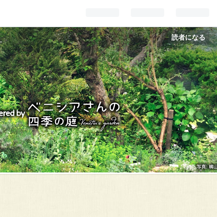
読者になる