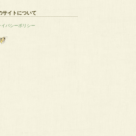
のサイトについて
ライバシーポリシー