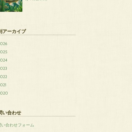
別アーカイブ
2026
2025
2024
2023
2022
021
2020
問い合わせ
問い合わせフォーム